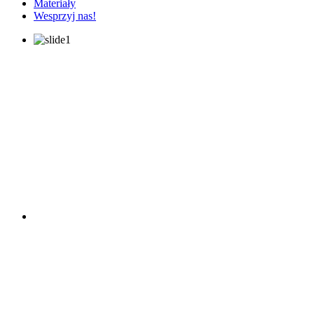
Materiały
Wesprzyj nas!