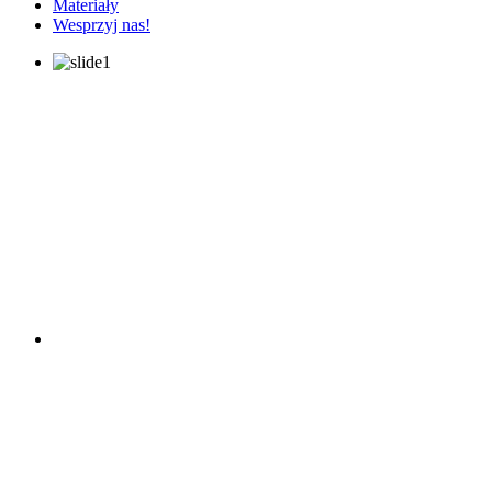
Materiały
Wesprzyj nas!