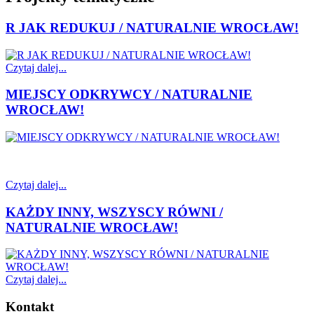
R JAK REDUKUJ / NATURALNIE WROCŁAW!
Czytaj dalej...
MIEJSCY ODKRYWCY / NATURALNIE
WROCŁAW!
Czytaj dalej...
KAŻDY INNY, WSZYSCY RÓWNI /
NATURALNIE WROCŁAW!
Czytaj dalej...
Kontakt