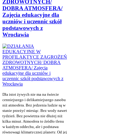
ZDROWOTNYCH/
DOBRA ATMOSFERA/
Zajęcia edukacyjne dla
uczniów i uczennic szkół
podstawowych z
Wrocławia
Dla istot żywych nie ma na świecie
cenniejszego i delikatniejszego zasobu
niż atmosfera. Bez jedzenia ludzie są w
stanie przeżyć miesiąc. Bez wody nawet
tydzień. Bez powietrza nie dłużej niż
kilka minut. Atmosfera to źródło tlenu
w każdym oddechu, ale i podstawa
równowagi klimatycznej planety. Od jej