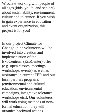
Wroclaw working with people of
all ages (kids, youth, and seniors)
about sustainability, environment,
culture and tolerance. If you wish
to gain experience in education
and event organization, this
project is for you!
In our project Climate for
Change! nine volunteers will be
involved into creation and
implementation of the
EkoCentrum (EcoCenter) offer
(e.g. open classes, meetings,
workshops, events) as well as
assistance in current FER and our
local partners programs
(environmental and cultural
education, environmental
campaigns, integrative tolerance
workshops etc.). Our volunteers
will work using methods of non-
formal education; they will
organize backyard actions,