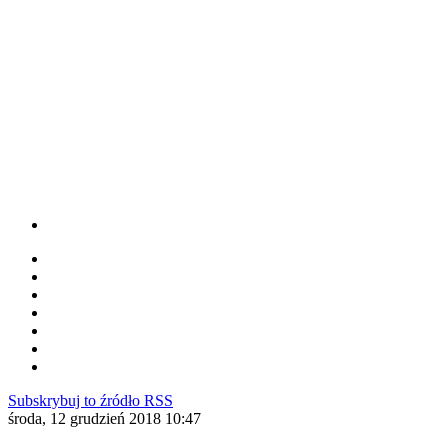
Subskrybuj to źródło RSS
środa, 12 grudzień 2018 10:47