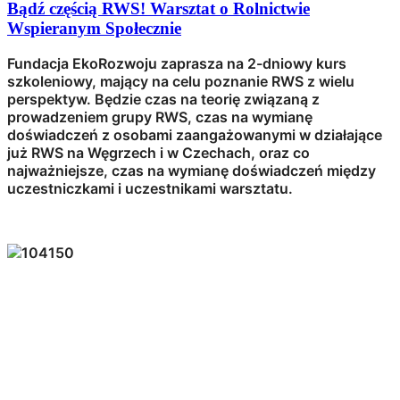
Bądź częścią RWS! Warsztat o Rolnictwie
Wspieranym Społecznie
Fundacja EkoRozwoju zaprasza na 2-dniowy kurs
szkoleniowy, mający na celu poznanie RWS z wielu
perspektyw. Będzie czas na teorię związaną z
prowadzeniem grupy RWS, czas na wymianę
doświadczeń z osobami zaangażowanymi w działające
już RWS na Węgrzech i w Czechach, oraz co
najważniejsze, czas na wymianę doświadczeń między
uczestniczkami i uczestnikami warsztatu.