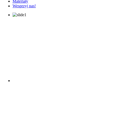
Materiały
Wesprzyj nas!