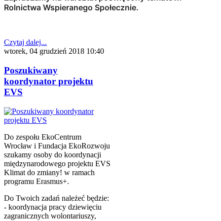
Rolnictwa Wspieranego Społecznie.
Czytaj dalej...
wtorek, 04 grudzień 2018 10:40
Poszukiwany
koordynator projektu
EVS
Do zespołu EkoCentrum
Wrocław i Fundacja EkoRozwoju
szukamy osoby do koordynacji
międzynarodowego projektu EVS
Klimat do zmiany! w ramach
programu Erasmus+.
Do Twoich zadań należeć będzie:
- koordynacja pracy dziewięciu
zagranicznych wolontariuszy,