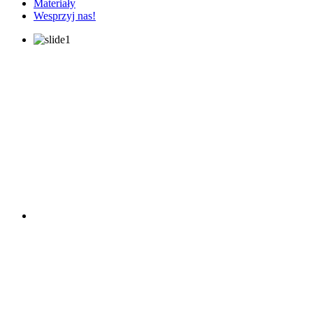
Materiały
Wesprzyj nas!