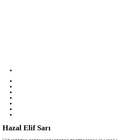
Hazal Elif Sarı