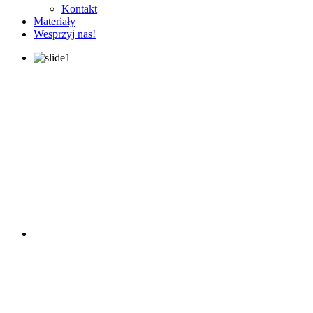
Kontakt
Materiały
Wesprzyj nas!