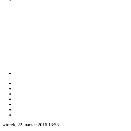
wtorek, 22 marzec 2016 13:53